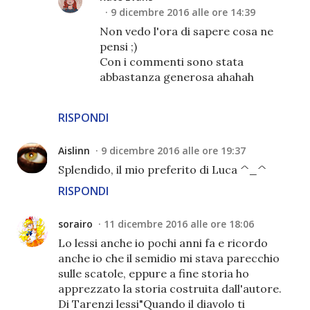
9 dicembre 2016 alle ore 14:39
Non vedo l'ora di sapere cosa ne
pensi ;)
Con i commenti sono stata
abbastanza generosa ahahah
RISPONDI
Aislinn
9 dicembre 2016 alle ore 19:37
Splendido, il mio preferito di Luca ^_^
RISPONDI
sorairo
11 dicembre 2016 alle ore 18:06
Lo lessi anche io pochi anni fa e ricordo
anche io che il semidio mi stava parecchio
sulle scatole, eppure a fine storia ho
apprezzato la storia costruita dall'autore.
Di Tarenzi lessi"Quando il diavolo ti