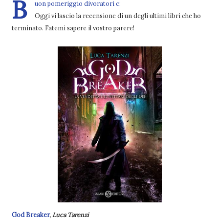
B
uon pomeriggio divoratori c:
Oggi vi lascio la recensione di un degli ultimi libri che ho
terminato. Fatemi sapere il vostro parere!
God Breaker
,
Luca Tarenzi