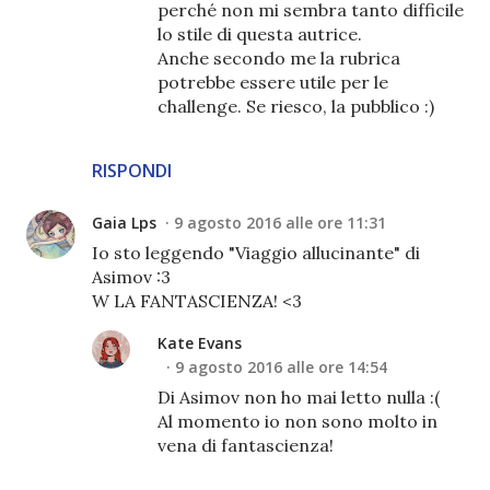
perché non mi sembra tanto difficile
lo stile di questa autrice.
Anche secondo me la rubrica
potrebbe essere utile per le
challenge. Se riesco, la pubblico :)
RISPONDI
Gaia Lps
9 agosto 2016 alle ore 11:31
Io sto leggendo "Viaggio allucinante" di
Asimov :3
W LA FANTASCIENZA! <3
Kate Evans
9 agosto 2016 alle ore 14:54
Di Asimov non ho mai letto nulla :(
Al momento io non sono molto in
vena di fantascienza!