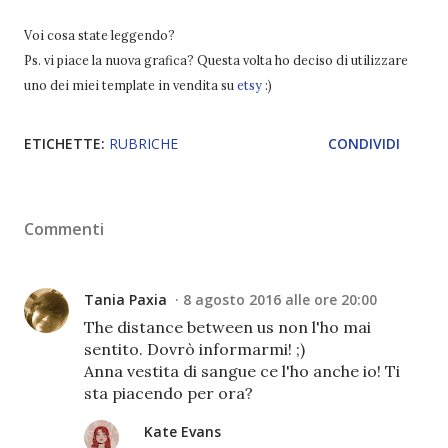
Voi cosa state leggendo?
Ps. vi piace la nuova grafica? Questa volta ho deciso di utilizzare
uno dei miei template in vendita su
etsy
:)
ETICHETTE:
RUBRICHE
CONDIVIDI
Commenti
Tania Paxia
8 agosto 2016 alle ore 20:00
The distance between us non l'ho mai
sentito. Dovrò informarmi! ;)
Anna vestita di sangue ce l'ho anche io! Ti
sta piacendo per ora?
Kate Evans