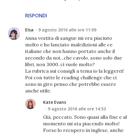
RISPONDI
Elsa
9 agosto 2016 alle ore 11:09
Anna vestita di sangue mi era piaciuto
molto e ho lanciato maledizioni alle ce
italiane che non hanno portato anche il
secondo da noi...che cavolo, sono solo due
libri, non 3000..ci vuole molto?
La rubrica sui consigli a tema io la leggerei!
Poi con tutte le reading challenge che ci
sono in giro penso che potrebbe essere
anche utile.
Kate Evans
9 agosto 2016 alle ore 14:53
Già, peccato. Sono quasi alla fine e al
momento mi sta piacendo molto!
Forse lo recupero in inglese, anche