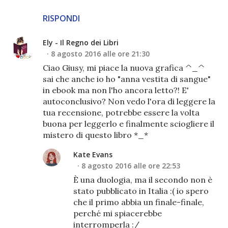
RISPONDI
Ely - Il Regno dei Libri
8 agosto 2016 alle ore 21:30
Ciao Giusy, mi piace la nuova grafica ^_^
sai che anche io ho "anna vestita di sangue"
in ebook ma non l'ho ancora letto?! E'
autoconclusivo? Non vedo l'ora di leggere la
tua recensione, potrebbe essere la volta
buona per leggerlo e finalmente sciogliere il
mistero di questo libro *_*
Kate Evans
8 agosto 2016 alle ore 22:53
È una duologia, ma il secondo non è
stato pubblicato in Italia :( io spero
che il primo abbia un finale-finale,
perché mi spiacerebbe
interromperla :/