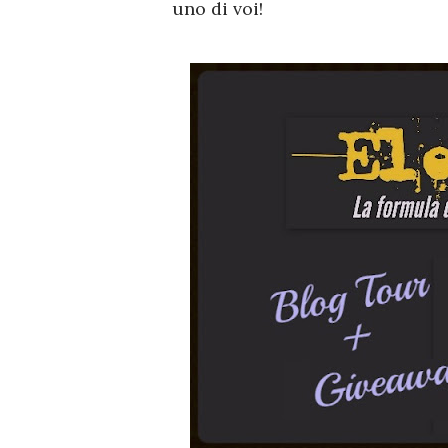
uno di voi!