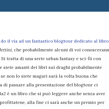
 do il via ad un fantastico blogtour dedicato al libro
ettini,
che probabilmente alcuni di voi conosceran
Si tratta di una serie urban fantasy e sci-fii con
 siete amanti dei libri sui draghi probabilmente
e se non lo siete magari sarà la volta buona che
 di passare alla presentazione del blogtour ci
da2 è un libro che si può leggere anche senza aver
profittatene, alla fine ci sarà anche un premio per