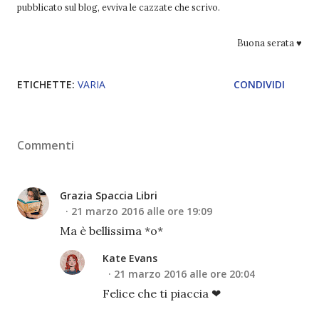
pubblicato sul blog, evviva le cazzate che scrivo.
Buona serata ♥
ETICHETTE:
VARIA
CONDIVIDI
Commenti
Grazia Spaccia Libri
21 marzo 2016 alle ore 19:09
Ma è bellissima *o*
Kate Evans
21 marzo 2016 alle ore 20:04
Felice che ti piaccia ❤