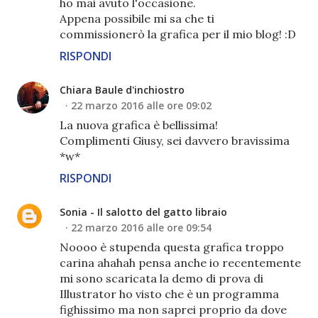
ho mai avuto l'occasione.
Appena possibile mi sa che ti
commissionerò la grafica per il mio blog! :D
RISPONDI
Chiara Baule d'inchiostro
22 marzo 2016 alle ore 09:02
La nuova grafica è bellissima!
Complimenti Giusy, sei davvero bravissima
*w*
RISPONDI
Sonia - Il salotto del gatto libraio
22 marzo 2016 alle ore 09:54
Noooo è stupenda questa grafica troppo
carina ahahah pensa anche io recentemente
mi sono scaricata la demo di prova di
Illustrator ho visto che è un programma
fighissimo ma non saprei proprio da dove