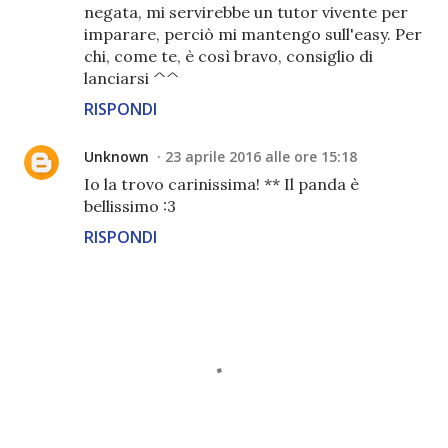
negata, mi servirebbe un tutor vivente per
imparare, perciò mi mantengo sull'easy. Per
chi, come te, è così bravo, consiglio di
lanciarsi ^^
RISPONDI
Unknown
23 aprile 2016 alle ore 15:18
Io la trovo carinissima! ** Il panda è
bellissimo :3
RISPONDI