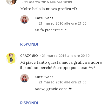
21 marzo 2016 alle ore 20:09
Molto bella la nuova grafica =D
Kate Evans
21 marzo 2016 alle ore 21:00
Mi fa piacere! *-*
RISPONDI
CRAZY GIO
21 marzo 2016 alle ore 20:10
Mi piace tanto questa nuova grafica e adoro
il pandino perché è troppo puccioso *w*
Kate Evans
21 marzo 2016 alle ore 21:00
Aaaw, grazie cara ❤
RISPONDI