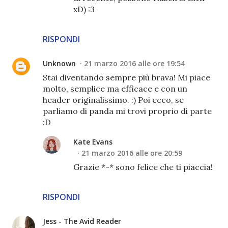
xD) :3
RISPONDI
Unknown
21 marzo 2016 alle ore 19:54
Stai diventando sempre più brava! Mi piace
molto, semplice ma efficace e con un
header originalissimo. :) Poi ecco, se
parliamo di panda mi trovi proprio di parte
:D
Kate Evans
21 marzo 2016 alle ore 20:59
Grazie *-* sono felice che ti piaccia!
RISPONDI
Jess - The Avid Reader