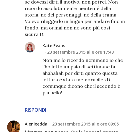
se dovessi dirti il motivo, non potrei. Non
ricordo assolutamente niente né della
storia, né dei personaggi, né della trama!
Volevo rileggerlo in lingua per andare fino in
fondo, ma ormai non ne sono più così
sicura D:
Kate Evans
23 settembre 2015 alle ore 17:43
Non me lo ricordo nemmeno io che
l'ho letto un paio di settimane fa
ahahahah per dirti quanto questa
lettura è stata memorabile xD
comunque dicono che il secondo è
più bello!
RISPONDI
Alenixedda
23 settembre 2015 alle ore 09:05