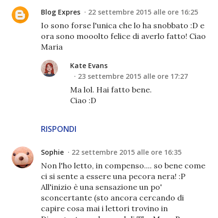
Blog Expres
22 settembre 2015 alle ore 16:25
Io sono forse l'unica che lo ha snobbato :D e
ora sono mooolto felice di averlo fatto! Ciao
Maria
Kate Evans
23 settembre 2015 alle ore 17:27
Ma lol. Hai fatto bene.
Ciao :D
RISPONDI
Sophie
22 settembre 2015 alle ore 16:35
Non l'ho letto, in compenso.... so bene come
ci si sente a essere una pecora nera! :P
All'inizio è una sensazione un po'
sconcertante (sto ancora cercando di
capire cosa mai i lettori trovino in