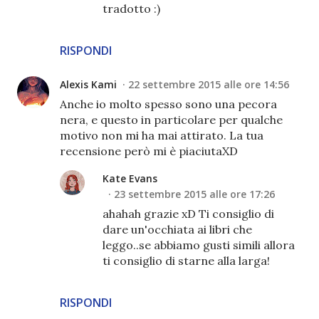
tradotto :)
RISPONDI
Alexis Kami
22 settembre 2015 alle ore 14:56
Anche io molto spesso sono una pecora
nera, e questo in particolare per qualche
motivo non mi ha mai attirato. La tua
recensione però mi è piaciutaXD
Kate Evans
23 settembre 2015 alle ore 17:26
ahahah grazie xD Ti consiglio di
dare un'occhiata ai libri che
leggo..se abbiamo gusti simili allora
ti consiglio di starne alla larga!
RISPONDI