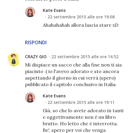
Kate Evans
22 settembre 2015 alle ore 19:08
Ahahahahah allora lascia stare xD
RISPONDI
CRAZY GIO
22 settembre 2015 alle ore 14:52
Mi dispiace un sacco che alla fine non ti sia
piaciuto :( io l'avevo adorato e sto ancora
aspettando il giorno in cui verrà (spero)
pubblicato il capitolo conclusivo in Italia.
Kate Evans
22 settembre 2015 alle ore 19:11
Già, so che lo avete adorato in tanti
e oggettivamente non è un libro
brutto. Ho letto che è interrotta.
Be', spero per voi che venga