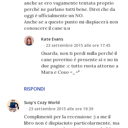
anche se ero vagamente tentata proprio
perchè ne parlano tutti bene. Direi che da
oggi è ufficialmente un NO.
Anche se a questo punto mi dispiacerà non
conoscere il cane u.u
Kate Evans
23 settembre 2015 alle ore 17:45
Guarda, non ti perdi nulla perché il
cane poverino è presente sì e no in
due pagine :c tutto ruota attorno a
Mara e Coso =_="
RISPONDI
Susy's Cozy World
23 settembre 2015 alle ore 19:39
Complimenti per la recensione :) a me il
libro non è dispiaciuto particolarmente, ma