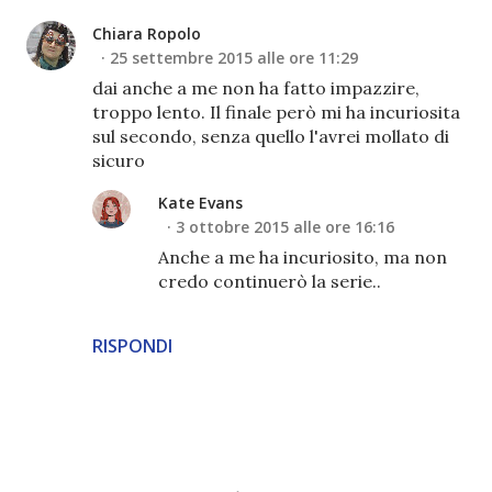
Chiara Ropolo
25 settembre 2015 alle ore 11:29
dai anche a me non ha fatto impazzire,
troppo lento. Il finale però mi ha incuriosita
sul secondo, senza quello l'avrei mollato di
sicuro
Kate Evans
3 ottobre 2015 alle ore 16:16
Anche a me ha incuriosito, ma non
credo continuerò la serie..
RISPONDI