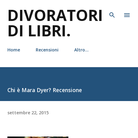
DIVORATORI
Passa ai contenuti principali
DI LIBRI.
Home
Recensioni
Altro…
Chi è Mara Dyer? Recensione
settembre 22, 2015