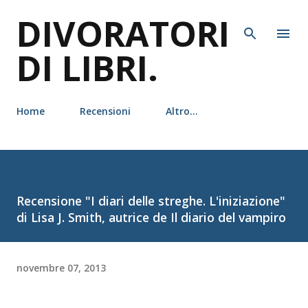
DIVORATORI
Passa ai contenuti principali
DI LIBRI.
Home
Recensioni
Altro…
Recensione "I diari delle streghe. L'iniziazione"
di Lisa J. Smith, autrice de Il diario del vampiro
novembre 07, 2013