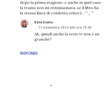
dopo la prima stagione..e anche in quel caso
la trama non mi entusiasmava..se il libro ha
la stessa linea di condotta eviterò...^_^
Kate Evans
11 novembre 2013 alle ore 15:39
Ah, quindi anche la serie tv non è un
granché?
RISPONDI