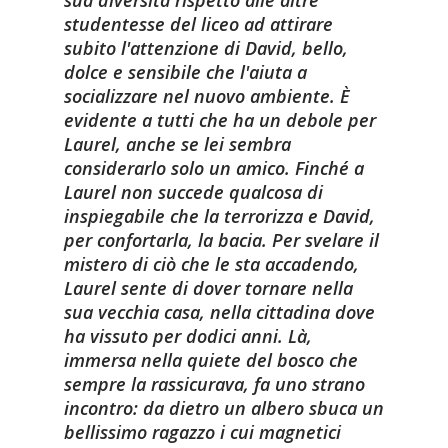
studentesse del liceo ad attirare
subito l'attenzione di David, bello,
dolce e sensibile che l'aiuta a
socializzare nel nuovo ambiente. È
evidente a tutti che ha un debole per
Laurel, anche se lei sembra
considerarlo solo un amico. Finché a
Laurel non succede qualcosa di
inspiegabile che la terrorizza e David,
per confortarla, la bacia. Per svelare il
mistero di ciò che le sta accadendo,
Laurel sente di dover tornare nella
sua vecchia casa, nella cittadina dove
ha vissuto per dodici anni. Là,
immersa nella quiete del bosco che
sempre la rassicurava, fa uno strano
incontro: da dietro un albero sbuca un
bellissimo ragazzo i cui magnetici