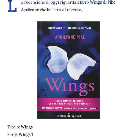
L
a recensione di oggi riguarda il libro
Wings di Pike
Aprilynne
che ho letto di recente.
Titolo:
Wings
Serie:
Wings 1