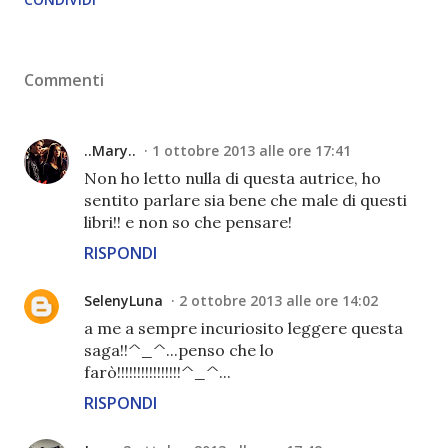
Commenti
..Mary..
1 ottobre 2013 alle ore 17:41
Non ho letto nulla di questa autrice, ho
sentito parlare sia bene che male di questi
libri!! e non so che pensare!
RISPONDI
SelenyLuna
2 ottobre 2013 alle ore 14:02
a me a sempre incuriosito leggere questa
saga!!^_^...penso che lo
farò!!!!!!!!!!!!!!!!^_^...
RISPONDI