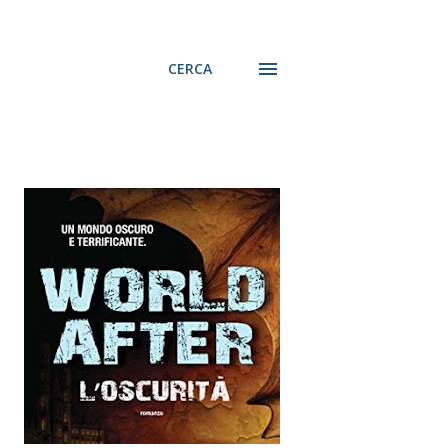
CERCA