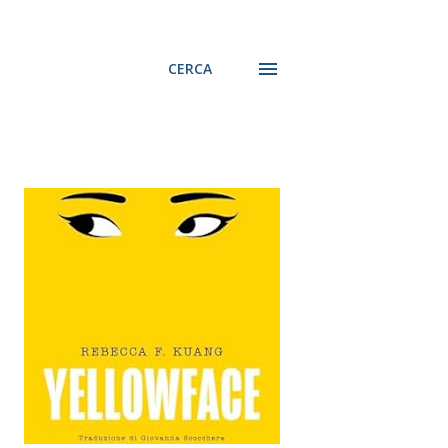
CERCA