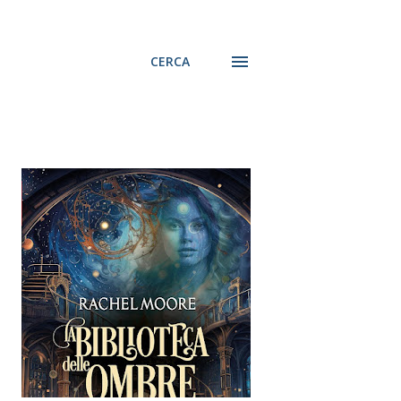
CERCA