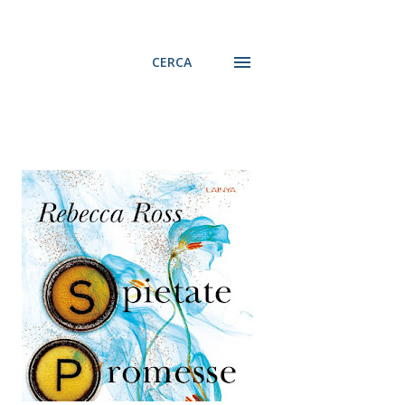
CERCA