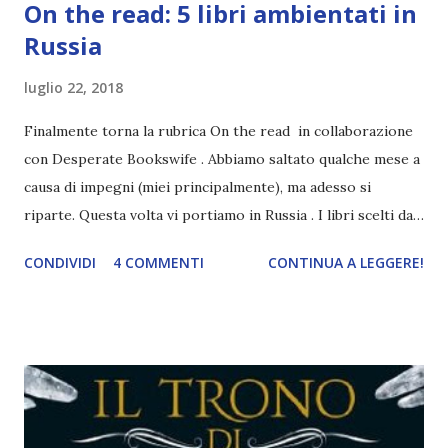
On the read: 5 libri ambientati in
Russia
luglio 22, 2018
Finalmente torna la rubrica On the read in collaborazione
con Desperate Bookswife . Abbiamo saltato qualche mese a
causa di impegni (miei principalmente), ma adesso si
riparte. Questa volta vi portiamo in Russia . I libri scelti da
Desperate Bookswife
CONDIVIDI
4 COMMENTI
CONTINUA A LEGGERE!