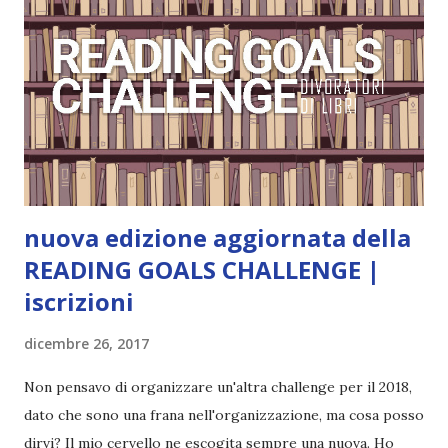
nuova edizione aggiornata della
READING GOALS CHALLENGE |
iscrizioni
dicembre 26, 2017
Non pensavo di organizzare un'altra challenge per il 2018,
dato che sono una frana nell'organizzazione, ma cosa posso
dirvi? Il mio cervello ne escogita sempre una nuova. Ho