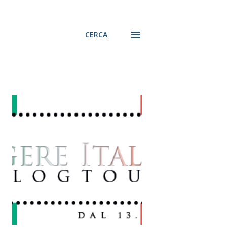
CERCA