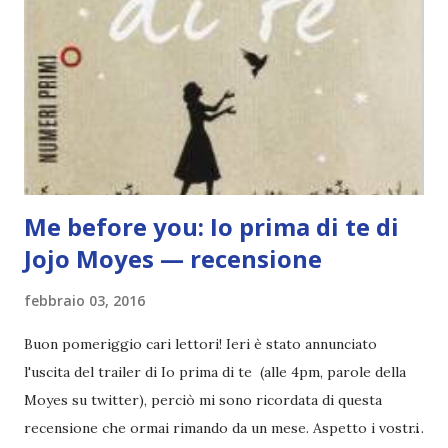
Me before you: Io prima di te di
Jojo Moyes — recensione
febbraio 03, 2016
Buon pomeriggio cari lettori! Ieri è stato annunciato
l'uscita del trailer di Io prima di te (alle 4pm, parole della
Moyes su twitter), perciò mi sono ricordata di questa
recensione che ormai rimando da un mese. Aspetto i vostri